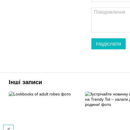
Надіслати
Інші записи