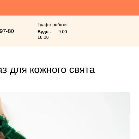
Графік роботи:
-97-80
Будні:
9:00–
18:00
раз для кожного свята