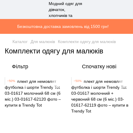
Безкоштовна доставка замовлень від 1500 грн!
Каталог
Для малюків
Комплекти одягу для малюків
Комплекти одягу для малюків
Фільтр
Спочатку нові
−50%
−50%