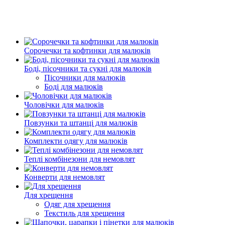
Сорочечки та кофтинки для малюків
Боді, пісочники та сукні для малюків
Пісочники для малюків
Боді для малюків
Чоловічки для малюків
Повзунки та штанці для малюків
Комплекти одягу для малюків
Теплі комбінезони для немовлят
Конверти для немовлят
Для хрещення
Одяг для хрещення
Текстиль для хрещення