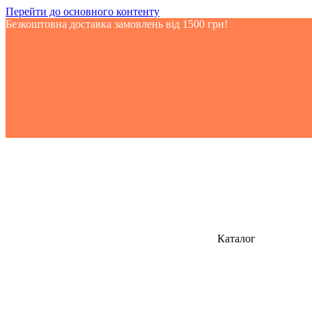
Перейти до основного контенту
Безкоштовна доставка замовлень від 1500 грн!
Каталог