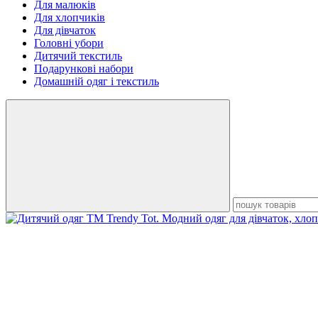
Для малюків
Для хлопчиків
Для дівчаток
Головні убори
Дитячий текстиль
Подарункові набори
Домашній одяг і текстиль