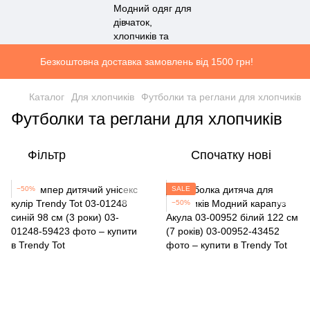
Безкоштовна доставка замовлень від 1500 грн!
Каталог
Для хлопчиків
Футболки та реглани для хлопчиків
Футболки та реглани для хлопчиків
Фільтр
Спочатку нові
−50%
SALE
−50%