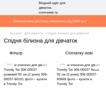
Безкоштовна доставка замовлень від 1500 грн!
Каталог
Для дівчаток
Спідня білизна для дівчаток
Спідня білизна для дівчаток
Фільтр
Спочатку нові
−50%
−50%