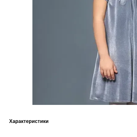
Характеристики