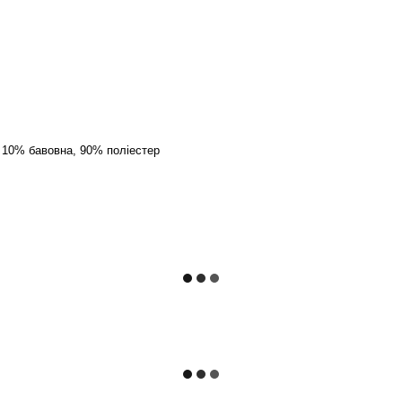
 10% бавовна, 90% поліестер