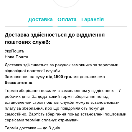
Доставка
Оплата
Гарантія
Доставка здійснюється до відділення
поштових служб:
УкрПошта
Нова Пошта
Доставка здійснюється за рахунок замовника за тарифами
відповідної поштової служби.
Замовлення на суму
від 1500 грн.
ми доставляємо
безкоштовно.
Термін зберігання посилки з замовленням у відділеннях – 7
робочих днів. За додатковий термін зберігання понад
встановлений строк поштові служби можуть встановлювати
плату за зберігання, про що повідомляють покупця
самостійно. Вартість зберігання понад вcтановлені поштовими
сервісами терміни сплачує отримувач.
Термін доставки — до 3 днів.