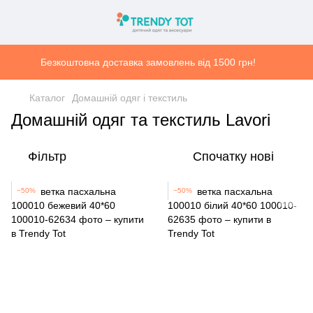
Безкоштовна доставка замовлень від 1500 грн!
Каталог
Домашній одяг і текстиль
Домашній одяг та текстиль Lavori
Фільтр
Спочатку нові
−50%
−50%