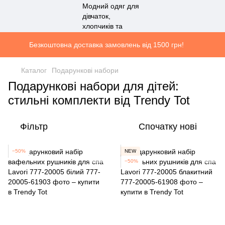
Безкоштовна доставка замовлень від 1500 грн!
Каталог
Подарункові набори
Подарункові набори для дітей:
стильні комплекти від Trendy Tot
Фільтр
Спочатку нові
−50%
NEW
−50%