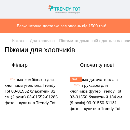
Безкоштовна доставка замовлень від 1500 грн!
Каталог
Для хлопчиків
Піжами та домашній одяг для хлопчи
Піжами для хлопчиків
Фільтр
Спочатку нові
−50%
SALE
−50%