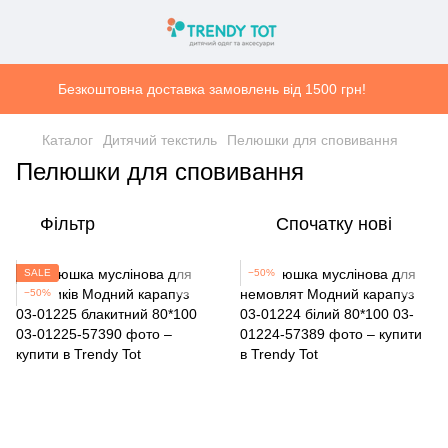
Безкоштовна доставка замовлень від 1500 грн!
Каталог
Дитячий текстиль
Пелюшки для сповивання
Пелюшки для сповивання
Фільтр
Спочатку нові
SALE
−50%
−50%