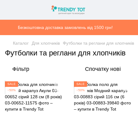
Безкоштовна доставка замовлень від 1500 грн!
Каталог
Для хлопчиків
Футболки та реглани для хлопчиків
Футболки та реглани для хлопчиків
Фільтр
Спочатку нові
SALE
SALE
−50%
−50%