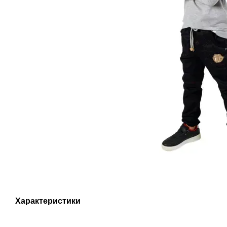
Характеристики