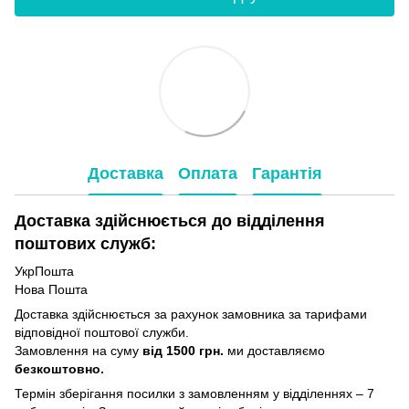
Доставка
Оплата
Гарантія
Доставка здійснюється до відділення
поштових служб:
УкрПошта
Нова Пошта
Доставка здійснюється за рахунок замовника за тарифами
відповідної поштової служби.
Замовлення на суму
від 1500 грн.
ми доставляємо
безкоштовно.
Термін зберігання посилки з замовленням у відділеннях – 7