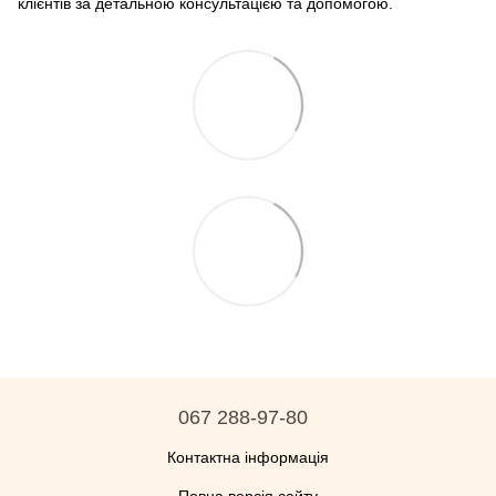
клієнтів за детальною консультацією та допомогою.
067 288-97-80
Контактна інформація