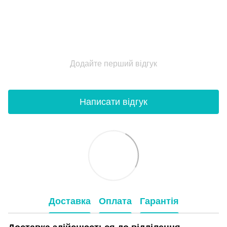
Додайте перший відгук
Написати відгук
Доставка
Оплата
Гарантія