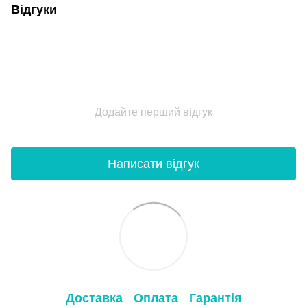
Відгуки
Додайте перший відгук
Написати відгук
Доставка
Оплата
Гарантія