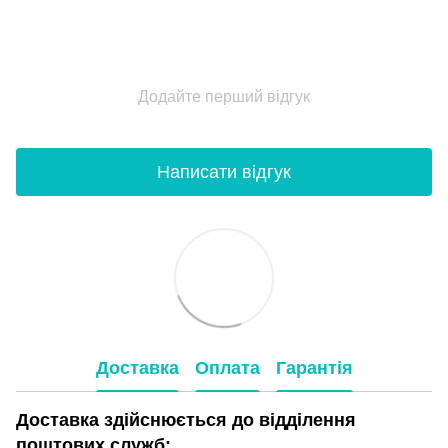
Додайте перший відгук
Написати відгук
Доставка
Оплата
Гарантія
Доставка здійснюється до відділення
поштових служб: