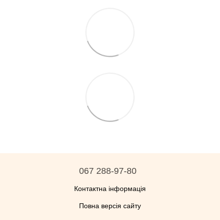
067 288-97-80
Контактна інформація
Повна версія сайту