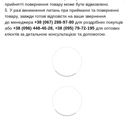
прийнятті повернення товару може бути відмовлено.
5. У разі виникнення питань при прийманні та поверненні
товару, завжди готові відповісти на ваше звернення
до менеджера
+38 (067) 288-97-80
для роздрібних покупців
або
+38 (096) 448-40-28, +38 (095) 79-72-195
для оптових
клієнтів за детальною консультацією та допомогою.