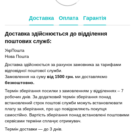
Доставка
Оплата
Гарантія
Доставка здійснюється до відділення
поштових служб:
УкрПошта
Нова Пошта
Доставка здійснюється за рахунок замовника за тарифами
відповідної поштової служби.
Замовлення на суму
від 1500 грн.
ми доставляємо
безкоштовно.
Термін зберігання посилки з замовленням у відділеннях – 7
робочих днів. За додатковий термін зберігання понад
встановлений строк поштові служби можуть встановлювати
плату за зберігання, про що повідомляють покупця
самостійно. Вартість зберігання понад вcтановлені поштовими
сервісами терміни сплачує отримувач.
Термін доставки — до 3 днів.