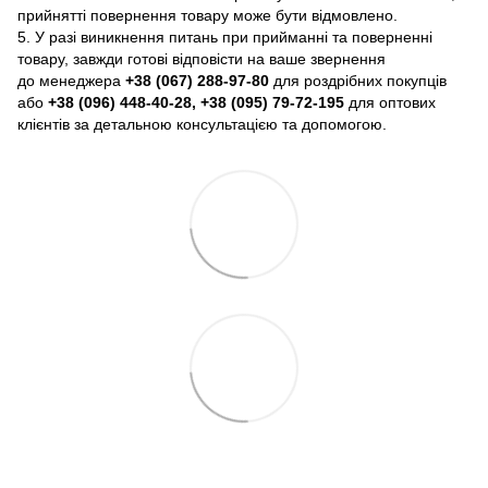
прийнятті повернення товару може бути відмовлено.
5. У разі виникнення питань при прийманні та поверненні
товару, завжди готові відповісти на ваше звернення
до менеджера
+38 (067) 288-97-80
для роздрібних покупців
або
+38 (096) 448-40-28, +38 (095) 79-72-195
для оптових
клієнтів за детальною консультацією та допомогою.