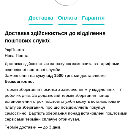
Доставка
Оплата
Гарантія
Доставка здійснюється до відділення
поштових служб:
УкрПошта
Нова Пошта
Доставка здійснюється за рахунок замовника за тарифами
відповідної поштової служби.
Замовлення на суму
від 1500 грн.
ми доставляємо
безкоштовно.
Термін зберігання посилки з замовленням у відділеннях – 7
робочих днів. За додатковий термін зберігання понад
встановлений строк поштові служби можуть встановлювати
плату за зберігання, про що повідомляють покупця
самостійно. Вартість зберігання понад вcтановлені поштовими
сервісами терміни сплачує отримувач.
Термін доставки — до 3 днів.