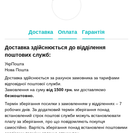
Доставка
Оплата
Гарантія
Доставка здійснюється до відділення
поштових служб:
УкрПошта
Нова Пошта
Доставка здійснюється за рахунок замовника за тарифами
відповідної поштової служби.
Замовлення на суму
від 1500 грн.
ми доставляємо
безкоштовно.
Термін зберігання посилки з замовленням у відділеннях – 7
робочих днів. За додатковий термін зберігання понад
встановлений строк поштові служби можуть встановлювати
плату за зберігання, про що повідомляють покупця
самостійно. Вартість зберігання понад вcтановлені поштовими