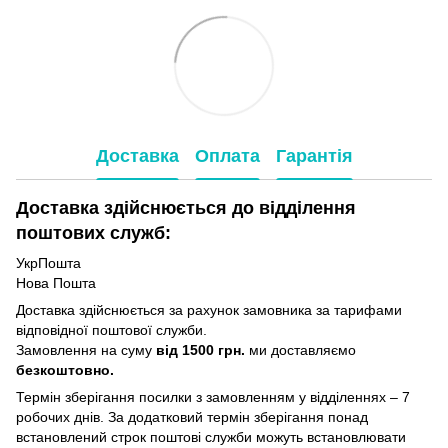
Доставка
Оплата
Гарантія
Доставка здійснюється до відділення
поштових служб:
УкрПошта
Нова Пошта
Доставка здійснюється за рахунок замовника за тарифами
відповідної поштової служби.
Замовлення на суму
від 1500 грн.
ми доставляємо
безкоштовно.
Термін зберігання посилки з замовленням у відділеннях – 7
робочих днів. За додатковий термін зберігання понад
встановлений строк поштові служби можуть встановлювати