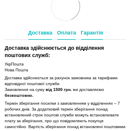
Доставка
Оплата
Гарантія
Доставка здійснюється до відділення
поштових служб:
УкрПошта
Нова Пошта
Доставка здійснюється за рахунок замовника за тарифами
відповідної поштової служби.
Замовлення на суму
від 1500 грн.
ми доставляємо
безкоштовно.
Термін зберігання посилки з замовленням у відділеннях – 7
робочих днів. За додатковий термін зберігання понад
встановлений строк поштові служби можуть встановлювати
плату за зберігання, про що повідомляють покупця
самостійно. Вартість зберігання понад вcтановлені поштовими