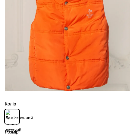
Колір
Розмір