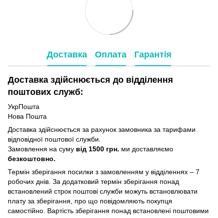
Доставка
Оплата
Гарантія
Доставка здійснюється до відділення
поштових служб:
УкрПошта
Нова Пошта
Доставка здійснюється за рахунок замовника за тарифами
відповідної поштової служби.
Замовлення на суму
від 1500 грн.
ми доставляємо
безкоштовно.
Термін зберігання посилки з замовленням у відділеннях – 7
робочих днів. За додатковий термін зберігання понад
встановлений строк поштові служби можуть встановлювати
плату за зберігання, про що повідомляють покупця
самостійно. Вартість зберігання понад вcтановлені поштовими