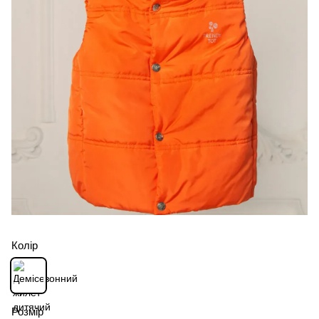
Колір
Розмір