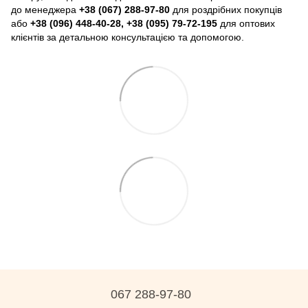
до менеджера
+38 (067) 288-97-80
для роздрібних покупців
або
+38 (096) 448-40-28, +38 (095) 79-72-195
для оптових
клієнтів за детальною консультацією та допомогою.
067 288-97-80