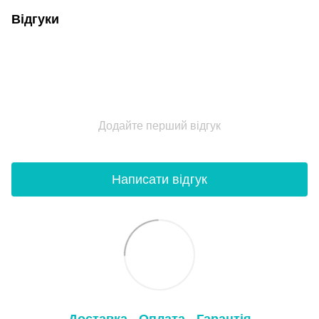
Відгуки
Додайте перший відгук
Написати відгук
Доставка
Оплата
Гарантія