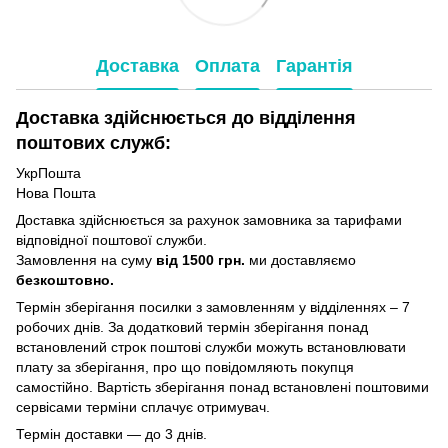
Доставка
Оплата
Гарантія
Доставка здійснюється до відділення
поштових служб:
УкрПошта
Нова Пошта
Доставка здійснюється за рахунок замовника за тарифами
відповідної поштової служби.
Замовлення на суму
від 1500 грн.
ми доставляємо
безкоштовно.
Термін зберігання посилки з замовленням у відділеннях – 7
робочих днів. За додатковий термін зберігання понад
встановлений строк поштові служби можуть встановлювати
плату за зберігання, про що повідомляють покупця
самостійно. Вартість зберігання понад вcтановлені поштовими
сервісами терміни сплачує отримувач.
Термін доставки — до 3 днів.