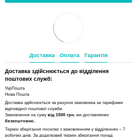
Доставка
Оплата
Гарантія
Доставка здійснюється до відділення
поштових служб:
УкрПошта
Нова Пошта
Доставка здійснюється за рахунок замовника за тарифами
відповідної поштової служби.
Замовлення на суму
від 1500 грн.
ми доставляємо
безкоштовно.
Термін зберігання посилки з замовленням у відділеннях – 7
робочих днів. За додатковий термін зберігання понад