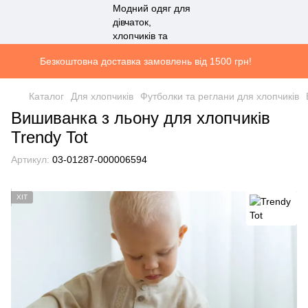
Безкоштовна доставка замовлень від 1500 грн!
Каталог
Для хлопчиків
Футболки та реглани для хлопчиків
Вишиванка з льону для хлопчиків
Trendy Tot
Артикул:
03-01287-000006594
ХІТ