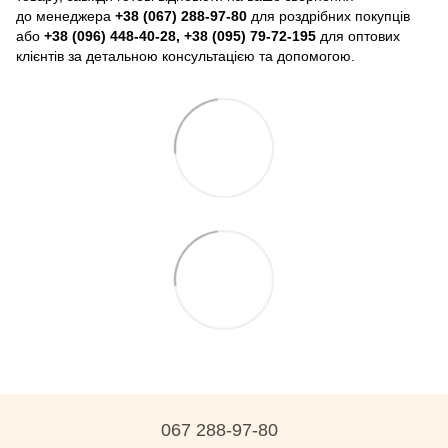
до менеджера
+38 (067) 288-97-80
для роздрібних покупців
або
+38 (096) 448-40-28, +38 (095) 79-72-195
для оптових
клієнтів за детальною консультацією та допомогою.
067 288-97-80