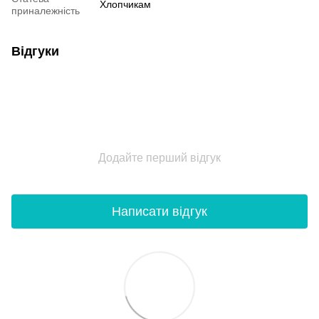
Хлопчикам
приналежність
Відгуки
Додайте перший відгук
Написати відгук