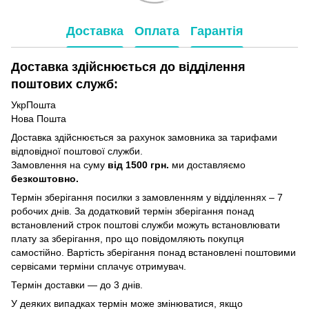
Доставка
Оплата
Гарантія
Доставка здійснюється до відділення
поштових служб:
УкрПошта
Нова Пошта
Доставка здійснюється за рахунок замовника за тарифами
відповідної поштової служби.
Замовлення на суму
від 1500 грн.
ми доставляємо
безкоштовно.
Термін зберігання посилки з замовленням у відділеннях – 7
робочих днів. За додатковий термін зберігання понад
встановлений строк поштові служби можуть встановлювати
плату за зберігання, про що повідомляють покупця
самостійно. Вартість зберігання понад вcтановлені поштовими
сервісами терміни сплачує отримувач.
Термін доставки — до 3 днів.
У деяких випадках термін може змінюватися, якщо