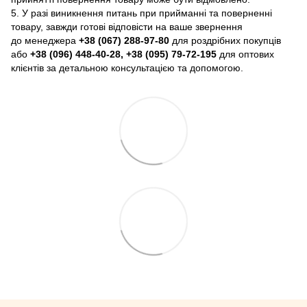
5. У разі виникнення питань при прийманні та поверненні
товару, завжди готові відповісти на ваше звернення
до менеджера
+38 (067) 288-97-80
для роздрібних покупців
або
+38 (096) 448-40-28, +38 (095) 79-72-195
для оптових
клієнтів за детальною консультацією та допомогою.