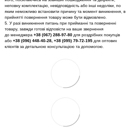
неповну комплектацію, невідповідність або інші недоліки, по
яким неможливо встановити причину та момент виникнення, в
прийнятті повернення товару може бути відмовлено.
5. У разі виникнення питань при прийманні та поверненні
товару, завжди готові відповісти на ваше звернення
до менеджера
+38 (067) 288-97-80
для роздрібних покупців
або
+38 (096) 448-40-28, +38 (095) 79-72-195
для оптових
клієнтів за детальною консультацією та допомогою.