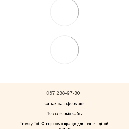
067 288-97-80
Контактна інформація
Повна версія сайту
Trendy Tot: Створюємо краще для наших дітей.