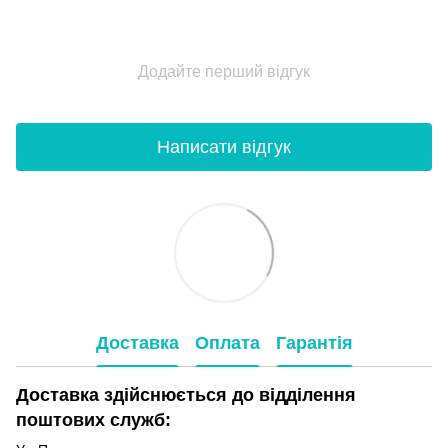
Додайте перший відгук
Написати відгук
Доставка
Оплата
Гарантія
Доставка здійснюється до відділення
поштових служб: