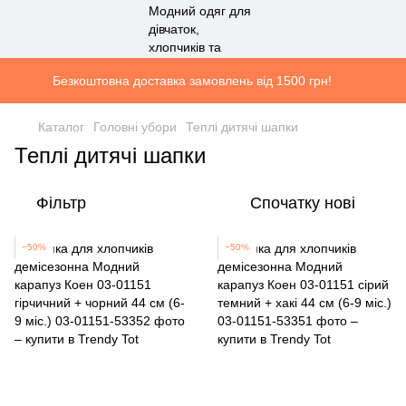
Безкоштовна доставка замовлень від 1500 грн!
Каталог
Головні убори
Теплі дитячі шапки
Теплі дитячі шапки
Фільтр
Спочатку нові
−50%
−50%