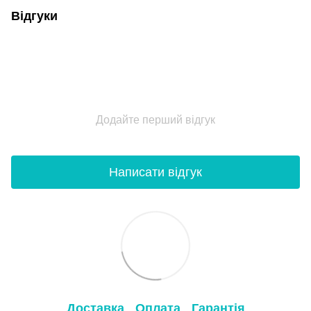
Відгуки
Додайте перший відгук
Написати відгук
Доставка
Оплата
Гарантія