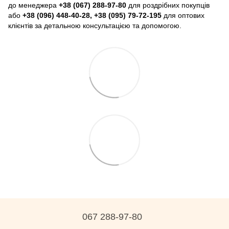
до менеджера
+38 (067) 288-97-80
для роздрібних покупців
або
+38 (096) 448-40-28, +38 (095) 79-72-195
для оптових
клієнтів за детальною консультацією та допомогою.
067 288-97-80