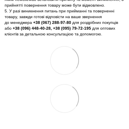
прийнятті повернення товару може бути відмовлено.
5. У разі виникнення питань при прийманні та поверненні
товару, завжди готові відповісти на ваше звернення
до менеджера
+38 (067) 288-97-80
для роздрібних покупців
або
+38 (096) 448-40-28, +38 (095) 79-72-195
для оптових
клієнтів за детальною консультацією та допомогою.