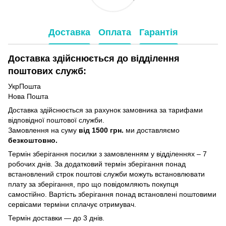
Доставка
Оплата
Гарантія
Доставка здійснюється до відділення
поштових служб:
УкрПошта
Нова Пошта
Доставка здійснюється за рахунок замовника за тарифами
відповідної поштової служби.
Замовлення на суму
від 1500 грн.
ми доставляємо
безкоштовно.
Термін зберігання посилки з замовленням у відділеннях – 7
робочих днів. За додатковий термін зберігання понад
встановлений строк поштові служби можуть встановлювати
плату за зберігання, про що повідомляють покупця
самостійно. Вартість зберігання понад вcтановлені поштовими
сервісами терміни сплачує отримувач.
Термін доставки — до 3 днів.