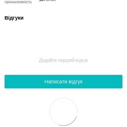
приналежність
Відгуки
Додайте перший відгук
Написати відгук