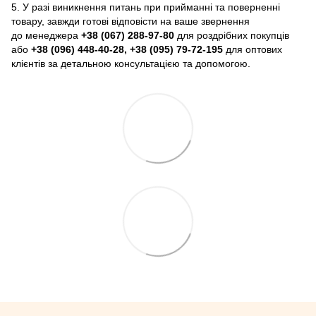
5. У разі виникнення питань при прийманні та поверненні
товару, завжди готові відповісти на ваше звернення
до менеджера
+38 (067) 288-97-80
для роздрібних покупців
або
+38 (096) 448-40-28, +38 (095) 79-72-195
для оптових
клієнтів за детальною консультацією та допомогою.