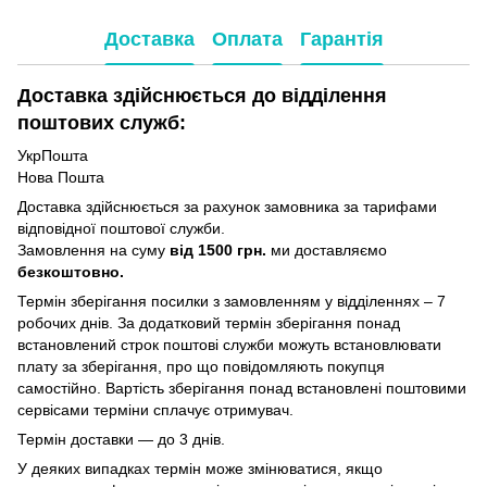
Доставка
Оплата
Гарантія
Доставка здійснюється до відділення
поштових служб:
УкрПошта
Нова Пошта
Доставка здійснюється за рахунок замовника за тарифами
відповідної поштової служби.
Замовлення на суму
від 1500 грн.
ми доставляємо
безкоштовно.
Термін зберігання посилки з замовленням у відділеннях – 7
робочих днів. За додатковий термін зберігання понад
встановлений строк поштові служби можуть встановлювати
плату за зберігання, про що повідомляють покупця
самостійно. Вартість зберігання понад вcтановлені поштовими
сервісами терміни сплачує отримувач.
Термін доставки — до 3 днів.
У деяких випадках термін може змінюватися, якщо