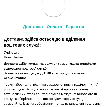
Доставка
Оплата
Гарантія
Доставка здійснюється до відділення
поштових служб:
УкрПошта
Нова Пошта
Доставка здійснюється за рахунок замовника за тарифами
відповідної поштової служби.
Замовлення на суму
від 1500 грн.
ми доставляємо
безкоштовно.
Термін зберігання посилки з замовленням у відділеннях – 7
робочих днів. За додатковий термін зберігання понад
встановлений строк поштові служби можуть встановлювати
плату за зберігання, про що повідомляють покупця
самостійно. Вартість зберігання понад вcтановлені поштовими