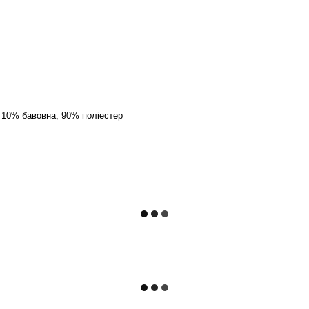
 10% бавовна, 90% поліестер