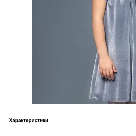
Характеристики