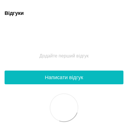
Відгуки
Додайте перший відгук
Написати відгук