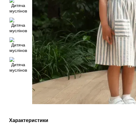
Характеристики