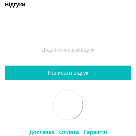
Відгуки
Додайте перший відгук
Написати відгук
Доставка
Оплата
Гарантія