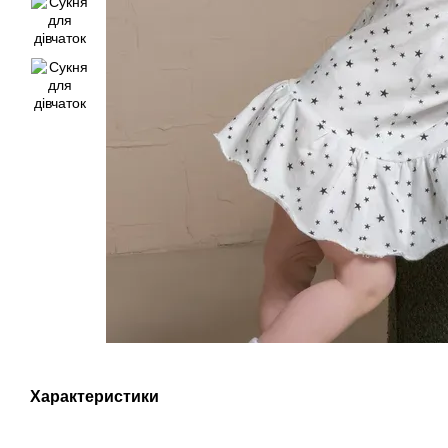
Характеристики