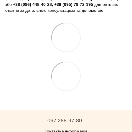
або
+38 (096) 448-40-28, +38 (095) 79-72-195
для оптових
клієнтів за детальною консультацією та допомогою.
067 288-97-80
Контактна інформація