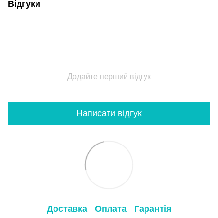
Відгуки
Додайте перший відгук
Написати відгук
Доставка
Оплата
Гарантія