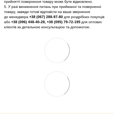
прийнятті повернення товару може бути відмовлено.
5. У разі виникнення питань при прийманні та поверненні
товару, завжди готові відповісти на ваше звернення
до менеджера
+38 (067) 288-97-80
для роздрібних покупців
або
+38 (096) 448-40-28, +38 (095) 79-72-195
для оптових
клієнтів за детальною консультацією та допомогою.