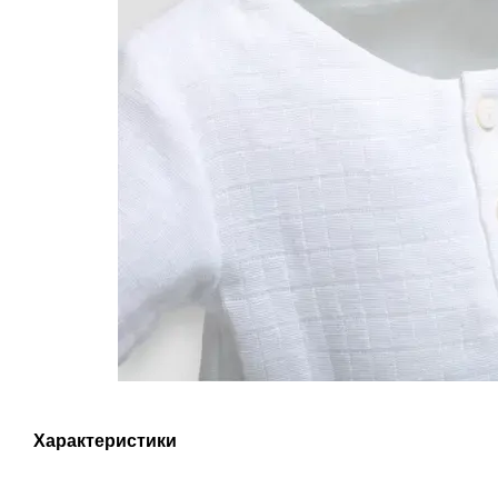
Характеристики