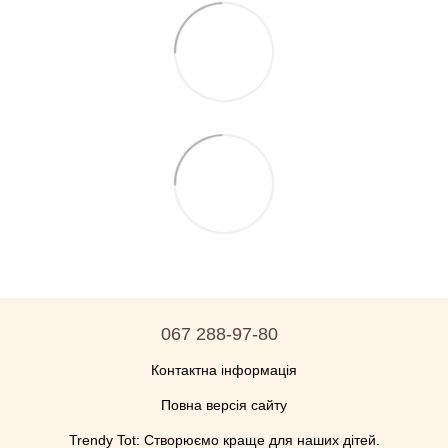
067 288-97-80
Контактна інформація
Повна версія сайту
Trendy Tot: Створюємо краще для наших дітей.