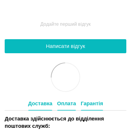
Додайте перший відгук
Написати відгук
Доставка
Оплата
Гарантія
Доставка здійснюється до відділення
поштових служб: