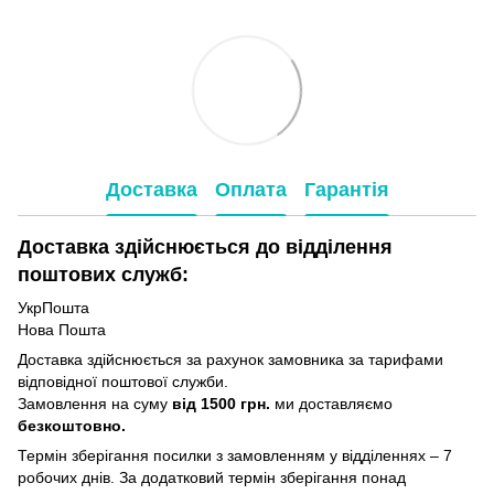
Доставка
Оплата
Гарантія
Доставка здійснюється до відділення
поштових служб:
УкрПошта
Нова Пошта
Доставка здійснюється за рахунок замовника за тарифами
відповідної поштової служби.
Замовлення на суму
від 1500 грн.
ми доставляємо
безкоштовно.
Термін зберігання посилки з замовленням у відділеннях – 7
робочих днів. За додатковий термін зберігання понад