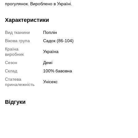
прогулянок. Вироблено в Україні.
Характеристики
Вид тканини
Поплін
Вікова група
Садок (86-104)
Країна
Україна
виробник
Сезон
Демі
Склад
100% бавовна
Статева
Унісекс
приналежність
Відгуки