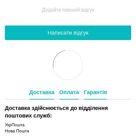
Додайте перший відгук
Написати відгук
Доставка
Оплата
Гарантія
Доставка здійснюється до відділення
поштових служб:
УкрПошта
Нова Пошта