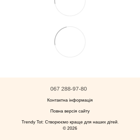
067 288-97-80
Контактна інформація
Повна версія сайту
Trendy Tot: Створюємо краще для наших дітей.
© 2026