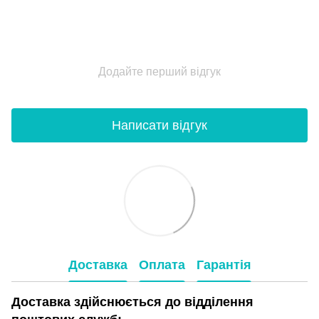
Додайте перший відгук
Написати відгук
Доставка
Оплата
Гарантія
Доставка здійснюється до відділення