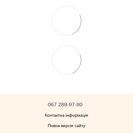
067 288-97-80
Контактна інформація
Повна версія сайту