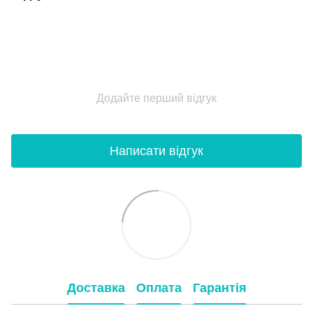
Додайте перший відгук
Написати відгук
Доставка
Оплата
Гарантія