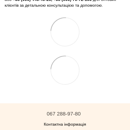
клієнтів за детальною консультацією та допомогою.
067 288-97-80
Контактна інформація