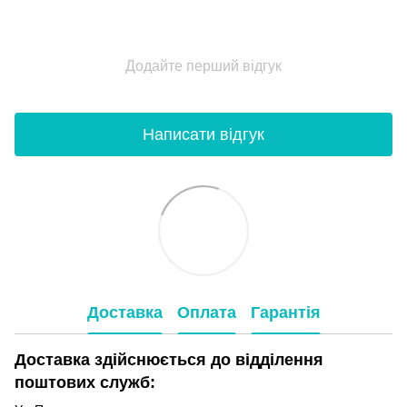
Додайте перший відгук
Написати відгук
Доставка
Оплата
Гарантія
Доставка здійснюється до відділення
поштових служб: