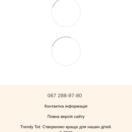
067 288-97-80
Контактна інформація
Повна версія сайту
Trendy Tot: Створюємо краще для наших дітей.