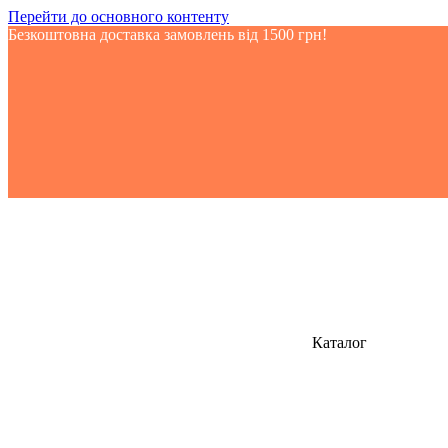
Перейти до основного контенту
Безкоштовна доставка замовлень від 1500 грн!
Каталог